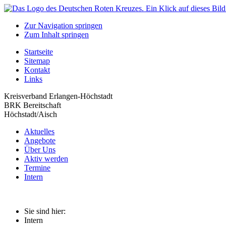
Zur Navigation springen
Zum Inhalt springen
Startseite
Sitemap
Kontakt
Links
Kreisverband Erlangen-Höchstadt
BRK Bereitschaft
Höchstadt/Aisch
Aktuelles
Angebote
Über Uns
Aktiv werden
Termine
Intern
Sie sind hier:
Intern