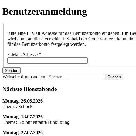
Benutzeranmeldung
Bitte eine E-Mail-Adresse für das Benutzerkonto eingeben. Ein Be
wird dann an diese verschickt. Sobald der Code vorliegt, kann ein
für das Benutzerkonto festgelegt werden.
E-Mail-Adresse
*
Senden
Webseite durchsuchen:
Suchen
Nächste Dienstabende
Montag, 26.06.2026
Thema: Schock
Montag, 13.07.2026
Thema: Kolonnenfahrt/Funkübung
Montag, 27.07.2026