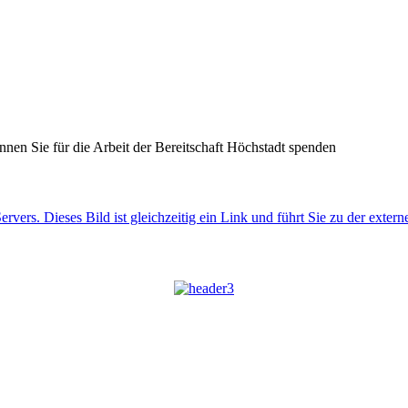
nnen Sie für die Arbeit der Bereitschaft Höchstadt spenden