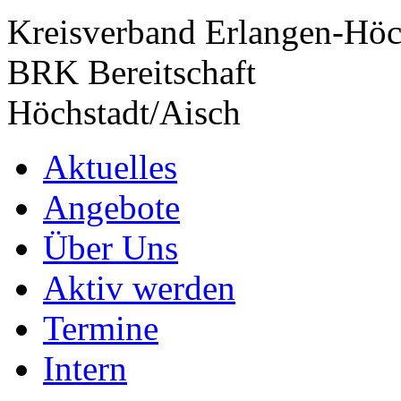
Kreisverband Erlangen-Höc
BRK Bereitschaft
Höchstadt/Aisch
Aktuelles
Angebote
Über Uns
Aktiv werden
Termine
Intern