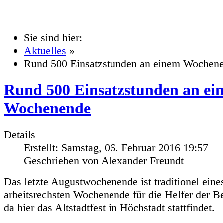
Sie sind hier:
Aktuelles
»
Rund 500 Einsatzstunden an einem Wochen
Rund 500 Einsatzstunden an ei
Wochenende
Details
Erstellt: Samstag, 06. Februar 2016 19:57
Geschrieben von Alexander Freundt
Das letzte Augustwochenende ist traditionel eine
arbeitsrechsten Wochenende für die Helfer der Ber
da hier das Altstadtfest in Höchstadt stattfindet.