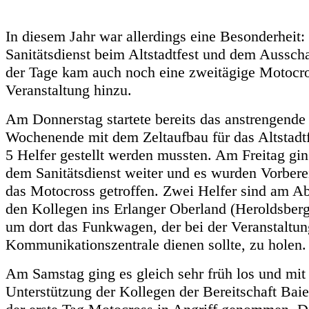
In diesem Jahr war allerdings eine Besonderheit
Sanitätsdienst beim Altstadtfest und dem Aussc
der Tage kam auch noch eine zweitägige Motocr
Veranstaltung hinzu.
Am Donnerstag startete bereits das anstrengende
Wochenende mit dem Zeltaufbau für das Altstadtf
5 Helfer gestellt werden mussten. Am Freitag gin
dem Sanitätsdienst weiter und es wurden Vorbere
das Motocross getroffen. Zwei Helfer sind am A
den Kollegen ins Erlanger Oberland (Heroldsberg
um dort das Funkwagen, der bei der Veranstaltun
Kommunikationszentrale dienen sollte, zu holen.
Am Samstag ging es gleich sehr früh los und mit
Unterstützung der Kollegen der Bereitschaft Bai