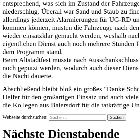
entsprechend, was sich im Zustand der Fahrzeug
niederschlug. Überall war Sand und Staub zu fin
allerdings jederzeit Alarmierungen für UG-RD 
kommen können, musten die Fahrzeuge nach de
wieder einsatzklar gemacht werden, weshalb na
eigentlichen Dienst auch noch mehrere Stunden 
dem Programm stand.
Beim Altstadtfest musste nach Ausschankschluss
noch geputzt werden, wodurch auch dieser Dienst
die Nacht dauerte.
Abschließend bleibt bloß ein großes "Danke Schö
Helfer für den großartigen Einsatz und auch viel
die Kollegen aus Baiersdorf für die tatkräftige U
Webseite durchsuchen:
Suchen
Nächste Dienstabende