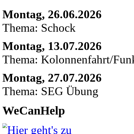
Montag, 26.06.2026
Thema: Schock
Montag, 13.07.2026
Thema: Kolonnenfahrt/Fu
Montag, 27.07.2026
Thema: SEG Übung
WeCanHelp