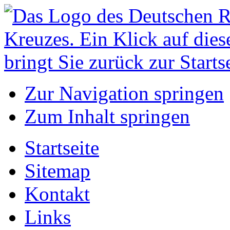
Zur Navigation springen
Zum Inhalt springen
Startseite
Sitemap
Kontakt
Links