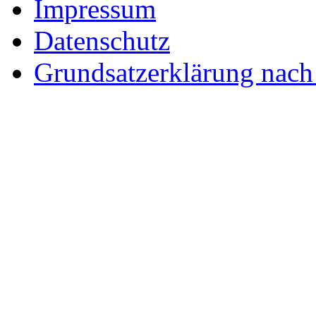
Impressum
Datenschutz
Grundsatzerklärung nac