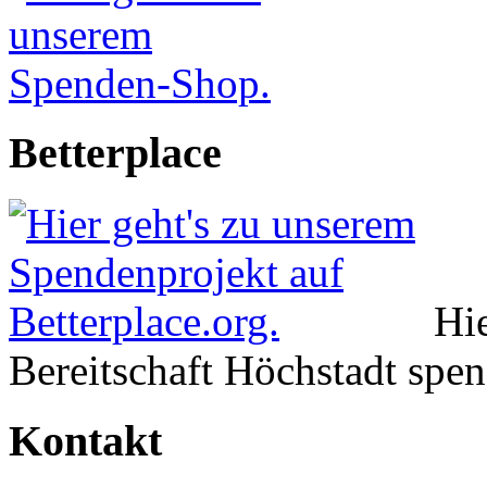
Betterplace
Hie
Bereitschaft Höchstadt spe
Kontakt