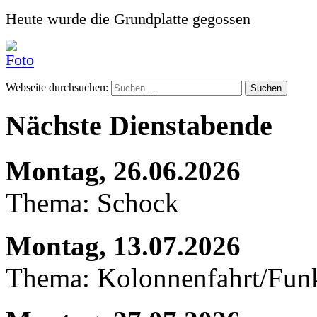
Heute wurde die Grundplatte gegossen
Webseite durchsuchen:
Suchen
Nächste Dienstabende
Montag, 26.06.2026
Thema: Schock
Montag, 13.07.2026
Thema: Kolonnenfahrt/Fu