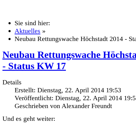
Sie sind hier:
Aktuelles
»
Neubau Rettungswache Höchstadt 2014 - S
Neubau Rettungswache Höchsta
- Status KW 17
Details
Erstellt: Dienstag, 22. April 2014 19:53
Veröffentlicht: Dienstag, 22. April 2014 19:
Geschrieben von Alexander Freundt
Und es geht weiter: