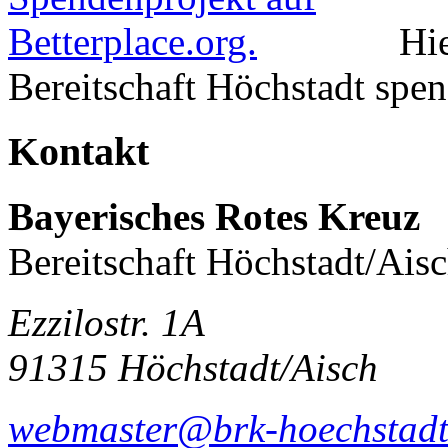
Hie
Bereitschaft Höchstadt spe
Kontakt
Bayerisches Rotes Kreuz
Bereitschaft Höchstadt/Ais
Ezzilostr. 1A
91315 Höchstadt/Aisch
webmaster@brk-hoechstadt