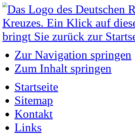
Zur Navigation springen
Zum Inhalt springen
Startseite
Sitemap
Kontakt
Links