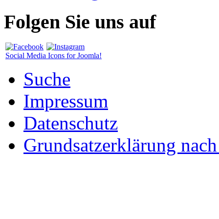
Folgen Sie uns auf
Social Media Icons for Joomla!
Suche
Impressum
Datenschutz
Grundsatzerklärung nac