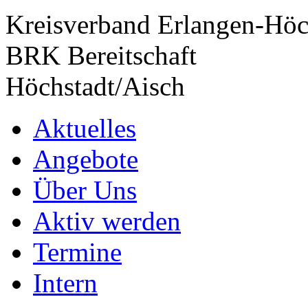
Kreisverband Erlangen-Höc
BRK Bereitschaft
Höchstadt/Aisch
Aktuelles
Angebote
Über Uns
Aktiv werden
Termine
Intern